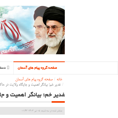
صفحه گروه پیام های آسمان
دسته
خانه
/
صفحه گروه پیام های آسمان
/
غدیر خم؛ بیانگر اهمیت و جایگاه ولایت در حا
غدیر خم؛ بیانگر اهمیت و جا
منتشر شده در سه شنبه, 05 تیر 1403 01:43