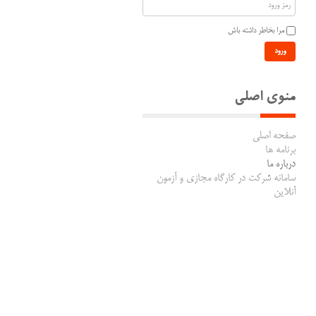
مرا بخاطر داشته باش
ورود
منوی اصلی
صفحه اصلی
برنامه ها
درباره ما
سامانه شرکت در کارگاه مجازی و آزمون
آنلاین