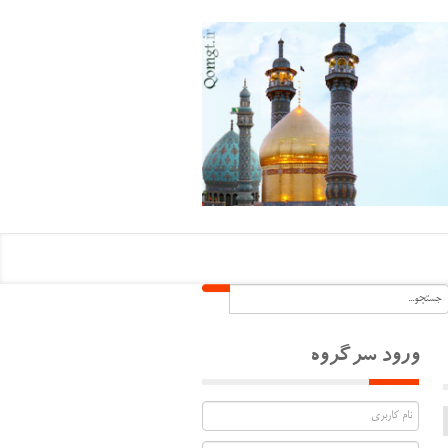
ورود سرگروه