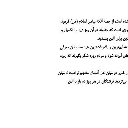
ده است، از جمله آنکه پیامبر اسلام (ص) فرمود:
زی است که خداوند در آن روز دین را تکمیل و
ین برای آنان پسندید.
ر عظیم‌ترین و باشرافت‌ترین عید مسلمانان معرفی
ی آورده شود و مردم روزه شکر بگیرند که روزه
وز غدیر در میان اهل آسمان مشهورتر است تا میان
 بی‌تردید فرشتگان در هر روز ده بار با آنان