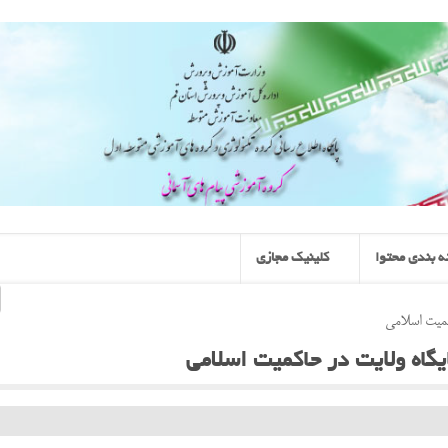
 بندی محتوا
کلینیک مجازی
کمیت اسلامی
یگاه ولایت در حاکمیت اسلامی