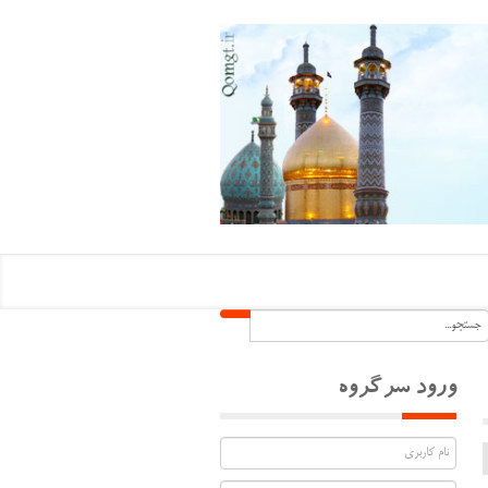
ورود سرگروه