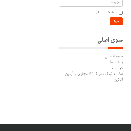
مرا بخاطر داشته باش
ورود
منوی اصلی
صفحه اصلی
برنامه ها
درباره ما
سامانه شرکت در کارگاه مجازی و آزمون
آنلاین