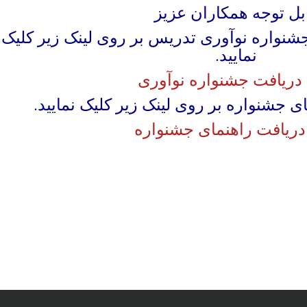
بل توجه همکاران عزیز
جشنواره نوآوری تدریس بر روی لینک زیر کلیک
نمایید.
 دریافت جشنواره نوآوری
 جشنواره بر روی لینک زیر کلیک نمایید.
دریافت راهنمای جشنواره