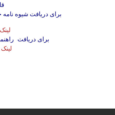
قا
برای دریافت شیوه نامه 
لینک
برای دریافت راهنمای
لینک 