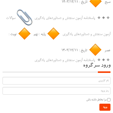
صبح
تاریخ : ۱۴۰۳/۱۲/۱۱
‌🔹🔸🔹
پاسخنامه آزمون سنجش و دستاوردهای یادگیری
سوالات
آزمون سنجش و دستاوردهای یادگیری
پایه : نهم
نوبت :
عصر
تاریخ : ۱۴۰۳/۱۲/۱۱
‌🔹🔸🔹
پاسخنامه آزمون سنجش و دستاوردهای یادگیری
ورود سرگروه
مرا بخاطر داشته باش
ورود