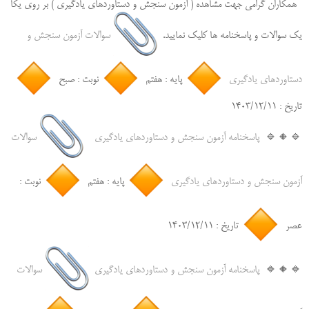
همکاران گرامی جهت مشاهده ( آزمون سنجش و دستاوردهای یادگیری ) بر روی یکا
یک سوالات و پاسخنامه ها کلیک نمایید.
سوالات آزمون سنجش و
دستاوردهای یادگیری
پایه : هفتم
نوبت : صبح
تاریخ : ۱۴۰۳/۱۲/۱۱
‌🔹🔸🔹
پاسخنامه آزمون سنجش و دستاوردهای یادگیری
سوالات
آزمون سنجش و دستاوردهای یادگیری
پایه : هفتم
نوبت :
عصر
تاریخ : ۱۴۰۳/۱۲/۱۱
‌🔹🔸🔹
پاسخنامه آزمون سنجش و دستاوردهای یادگیری
سوالات