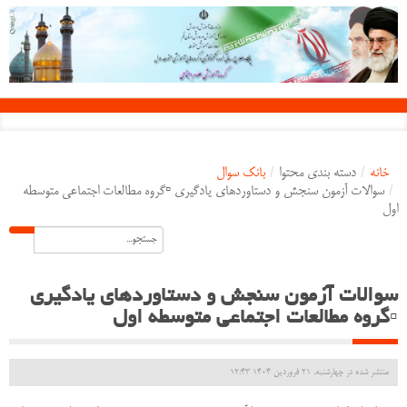
خانه
/
دسته بندی محتوا
/
بانک سوال
/
سوالات آزمون سنجش و دستاوردهای یادگیری ▫️گروه مطالعات اجتماعی متوسطه
اول
سوالات آزمون سنجش و دستاوردهای یادگیری
▫️گروه مطالعات اجتماعی متوسطه اول
منتشر شده در چهارشنبه, 21 فروردين 1404 12:43