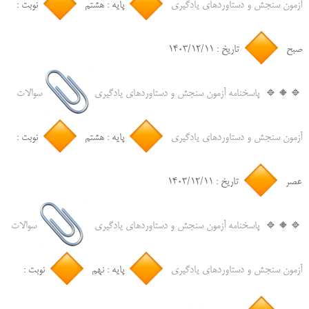
آزمون سنجش و دستاوردهای یادگیری
پایه : هشتم
نوبت :
صبح
تاریخ : ۱۴۰۳/۱۲/۱۱
‌🔹🔸🔹
پاسخنامه آزمون سنجش و دستاوردهای یادگیری
سوالات
آزمون سنجش و دستاوردهای یادگیری
پایه : هشتم
نوبت :
عصر
تاریخ : ۱۴۰۳/۱۲/۱۱
‌🔹🔸🔹
پاسخنامه آزمون سنجش و دستاوردهای یادگیری
سوالات
آزمون سنجش و دستاوردهای یادگیری
پایه : نهم
نوبت :