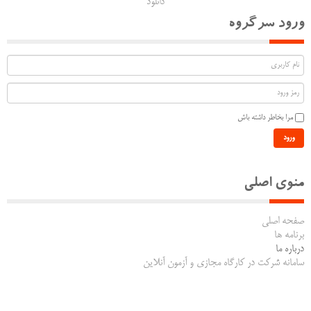
دانلود
ورود سرگروه
مرا بخاطر داشته باش
ورود
منوی اصلی
صفحه اصلی
برنامه ها
درباره ما
سامانه شرکت در کارگاه مجازی و آزمون آنلاین