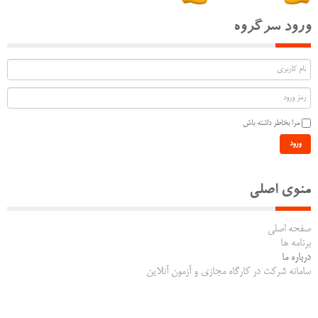
ورود سرگروه
مرا بخاطر داشته باش
ورود
منوی اصلی
صفحه اصلی
برنامه ها
درباره ما
سامانه شرکت در کارگاه مجازی و آزمون آنلاین