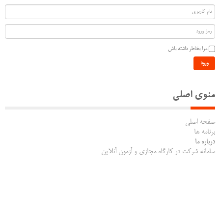
مرا بخاطر داشته باش
ورود
منوی اصلی
صفحه اصلی
برنامه ها
درباره ما
سامانه شرکت در کارگاه مجازی و آزمون آنلاین