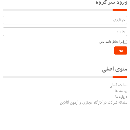
ورود سرگروه
مرا بخاطر داشته باش
ورود
منوی اصلی
صفحه اصلی
برنامه ها
درباره ما
سامانه شرکت در کارگاه مجازی و آزمون آنلاین